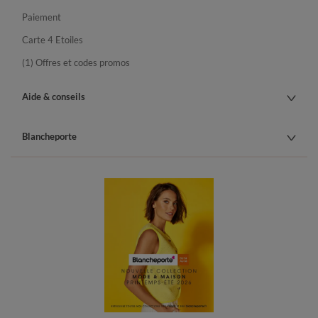
Paiement
Carte 4 Etoiles
(1) Offres et codes promos
Aide & conseils
Blancheporte