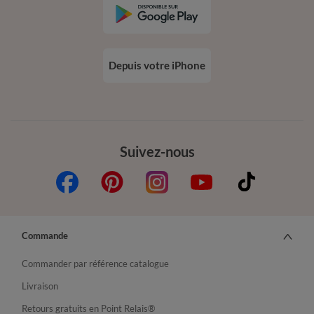
Depuis votre iPhone
Suivez-nous
Commande
Commander par référence catalogue
Livraison
Retours gratuits en Point Relais®