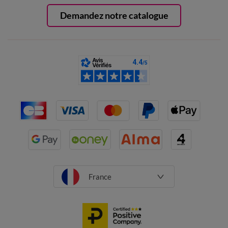
Demandez notre catalogue
France