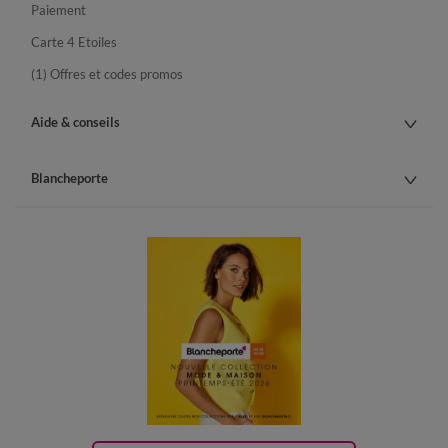
Paiement
Carte 4 Etoiles
(1) Offres et codes promos
Aide & conseils
Blancheporte