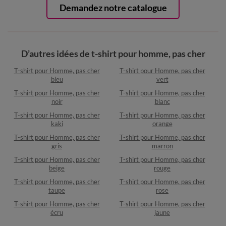
Demandez notre catalogue
D’autres idées de t-shirt pour homme, pas cher
T-shirt pour Homme, pas cher
T-shirt pour Homme, pas cher
bleu
vert
T-shirt pour Homme, pas cher
T-shirt pour Homme, pas cher
noir
blanc
T-shirt pour Homme, pas cher
T-shirt pour Homme, pas cher
kaki
orange
T-shirt pour Homme, pas cher
T-shirt pour Homme, pas cher
gris
marron
T-shirt pour Homme, pas cher
T-shirt pour Homme, pas cher
beige
rouge
T-shirt pour Homme, pas cher
T-shirt pour Homme, pas cher
taupe
rose
T-shirt pour Homme, pas cher
T-shirt pour Homme, pas cher
écru
jaune