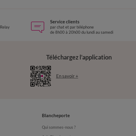
Service clients
 Relay
par chat et par téléphone
de 8h00 à 20h00 du lundi au samedi
Téléchargez l’application
En savoir +
Blancheporte
Qui sommes-nous ?