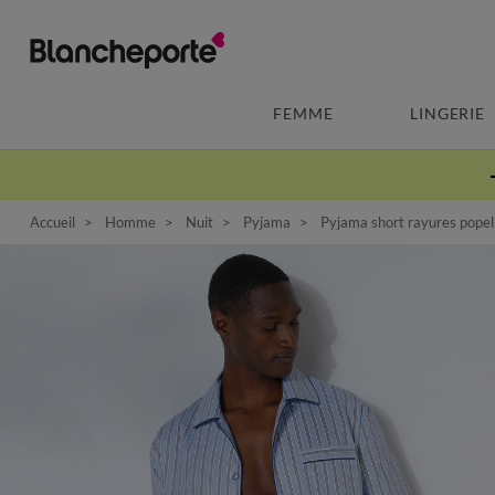
FEMME
LINGERIE
Accueil
Homme
Nuit
Pyjama
Pyjama short rayures popel