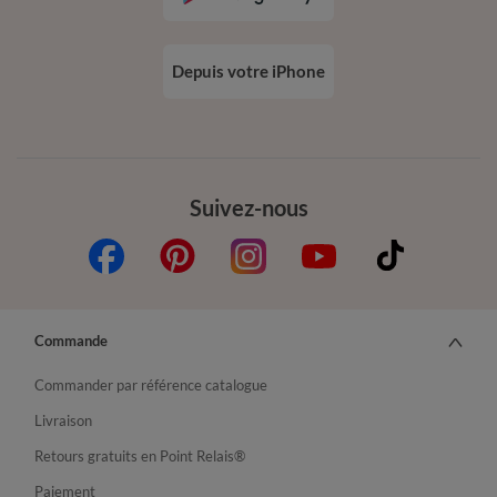
Depuis votre iPhone
Suivez-nous
Commande
Commander par référence catalogue
Livraison
Retours gratuits en Point Relais®
Paiement