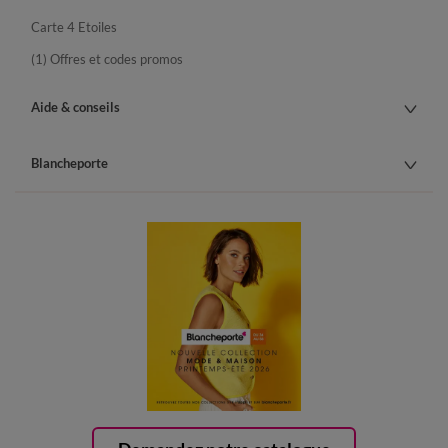
Carte 4 Etoiles
(1) Offres et codes promos
Aide & conseils
Blancheporte