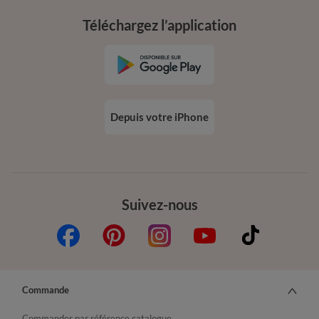
Téléchargez l’application
Depuis votre iPhone
Suivez-nous
Commande
Commander par référence catalogue