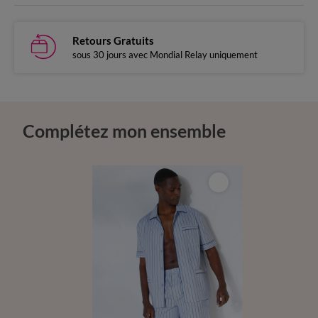
Retours Gratuits
sous 30 jours avec Mondial Relay uniquement
Complétez mon ensemble