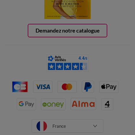
Demandez notre catalogue
France