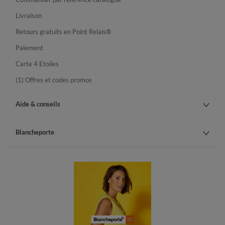
Livraison
Retours gratuits en Point Relais®
Paiement
Carte 4 Etoiles
(1) Offres et codes promos
Aide & conseils
Blancheporte