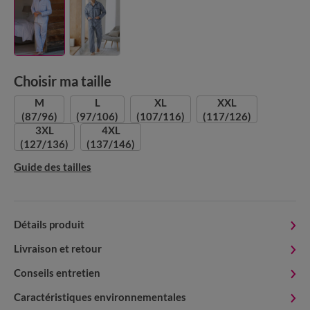
Choisir ma taille
M
L
XL
XXL
(87/96)
(97/106)
(107/116)
(117/126)
3XL
4XL
(127/136)
(137/146)
Guide des tailles
Détails produit
Livraison et retour
Conseils entretien
Caractéristiques environnementales