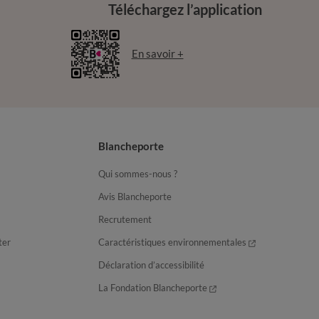
Téléchargez l’application
En savoir +
Blancheporte
Qui sommes-nous ?
Avis Blancheporte
Recrutement
ter
Caractéristiques environnementales
Déclaration d’accessibilité
La Fondation Blancheporte