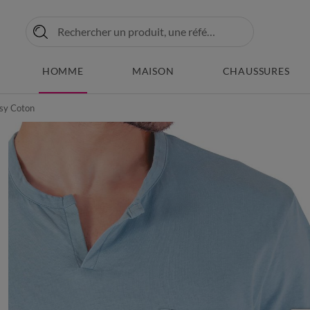
HOMME
MAISON
CHAUSSURES
asy Coton