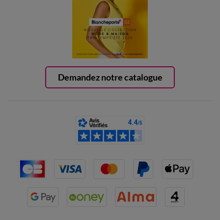
Demandez notre catalogue