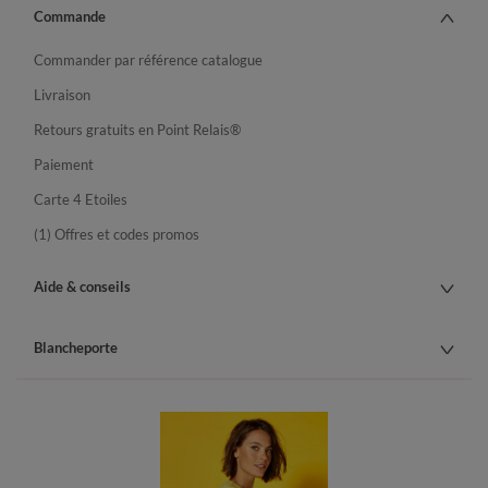
Commande
Commander par référence catalogue
Livraison
Retours gratuits en Point Relais®
Paiement
Carte 4 Etoiles
(1) Offres et codes promos
Aide & conseils
Blancheporte