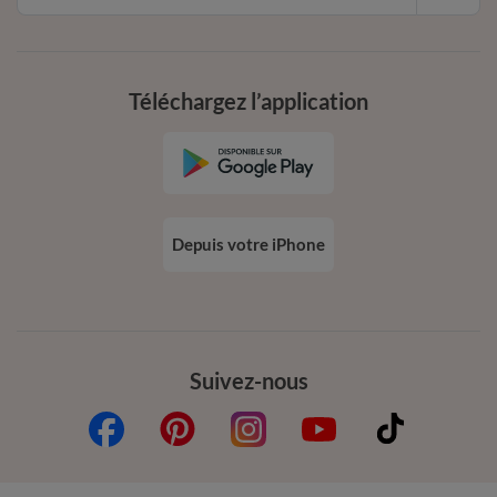
Téléchargez l’application
Depuis votre iPhone
Suivez-nous