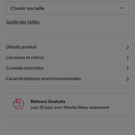
Choisir ma taille
Guide des tailles
Détails produit
Livraison et retour
Conseils entretien
Caractéristiques environnementales
Retours Gratuits
sous 30 jours avec Mondial Relay uniquement