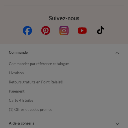
Suivez-nous
Commande
Commander par référence catalogue
Livraison
Retours gratuits en Point Relais®
Paiement
Carte 4 Etoiles
(1) Offres et codes promos
Aide & conseils