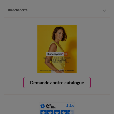
Blancheporte
Demandez notre catalogue