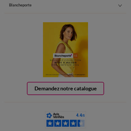
Blancheporte
Demandez notre catalogue