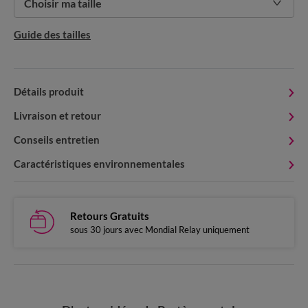
Choisir ma taille
Guide des tailles
Détails produit
Livraison et retour
Conseils entretien
Caractéristiques environnementales
Retours Gratuits
sous 30 jours avec Mondial Relay uniquement