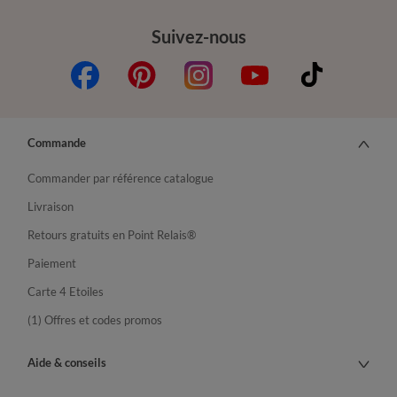
Suivez-nous
Commande
Commander par référence catalogue
Livraison
Retours gratuits en Point Relais®
Paiement
Carte 4 Etoiles
(1) Offres et codes promos
Aide & conseils