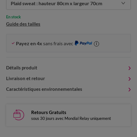
Plaid sweat : hauteur 80cm x largeur 70cm
En stock
Guide des tailles
Payez en 4x
sans frais avec
i
Détails produit
Livraison et retour
Caractéristiques environnementales
Retours Gratuits
sous 30 jours avec Mondial Relay uniquement