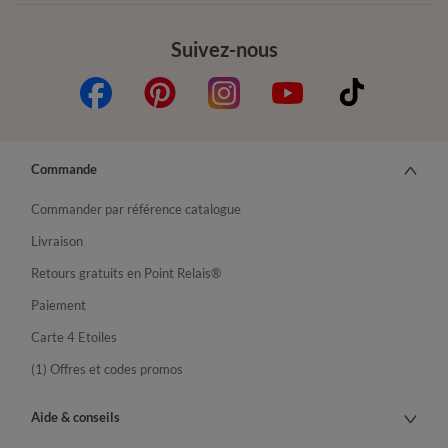
Suivez-nous
Commande
Commander par référence catalogue
Livraison
Retours gratuits en Point Relais®
Paiement
Carte 4 Etoiles
(1) Offres et codes promos
Aide & conseils