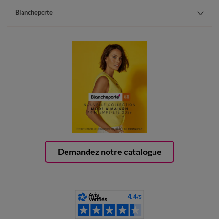
Blancheporte
Demandez notre catalogue