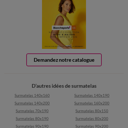
Demandez notre catalogue
D’autres idées de surmatelas
Surmatelas 140x160
Surmatelas 140x190
Surmatelas 140x200
Surmatelas 160x200
Surmatelas 70x190
Surmatelas 80x150
Surmatelas 80x190
Surmatelas 80x200
Surmatelas 90x190
Surmatelas 90x200