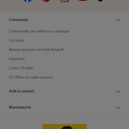
Commande
Commander par référence catalogue
Livraison
Retours gratuits en Point Relais®
Paiement
Carte 4 Etoiles
(1) Offres et codes promos
Aide & conseils
Blancheporte