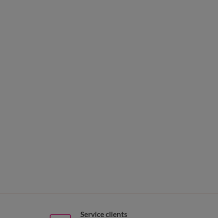
Service clients