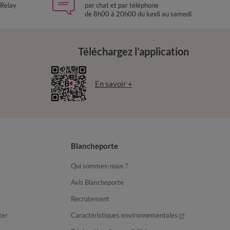
 Relay
par chat et par téléphone
de 8h00 à 20h00 du lundi au samedi
Téléchargez l’application
En savoir +
Blancheporte
Qui sommes-nous ?
Avis Blancheporte
Recrutement
ter
Caractéristiques environnementales