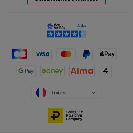
France