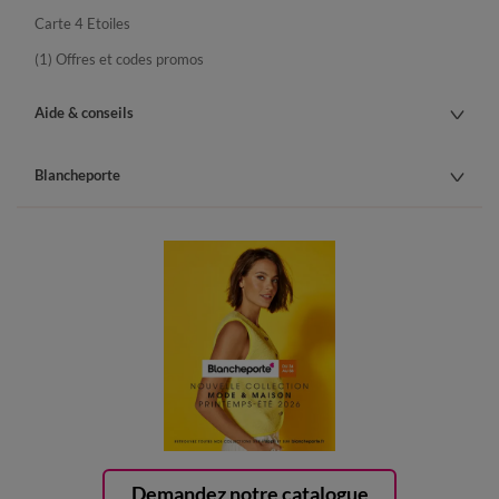
Carte 4 Etoiles
(1) Offres et codes promos
Aide & conseils
Blancheporte
Demandez notre catalogue