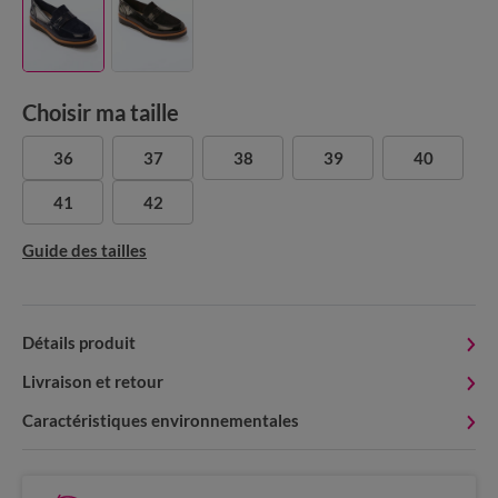
Choisir ma taille
36
37
38
39
40
41
42
Guide des tailles
Détails produit
Livraison et retour
Caractéristiques environnementales