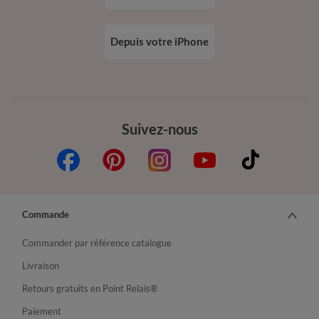
Depuis votre iPhone
Suivez-nous
Commande
Commander par référence catalogue
Livraison
Retours gratuits en Point Relais®
Paiement