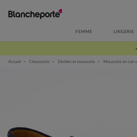
FEMME
LINGERIE
Accueil
Chaussures
Derbies et mocassins
Mocassins en cuir u