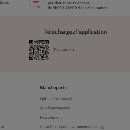
 Relay
par chat et par téléphone
de 8h00 à 20h00 du lundi au samedi
Téléchargez l’application
En savoir +
Blancheporte
Qui sommes-nous ?
Avis Blancheporte
Recrutement
ter
Caractéristiques environnementales