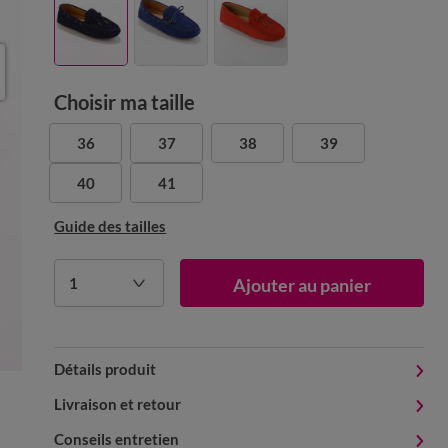
Choisir ma taille
36
37
38
39
40
41
Guide des tailles
1
Ajouter au panier
Détails produit
Livraison et retour
Conseils entretien