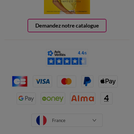
Demandez notre catalogue
France