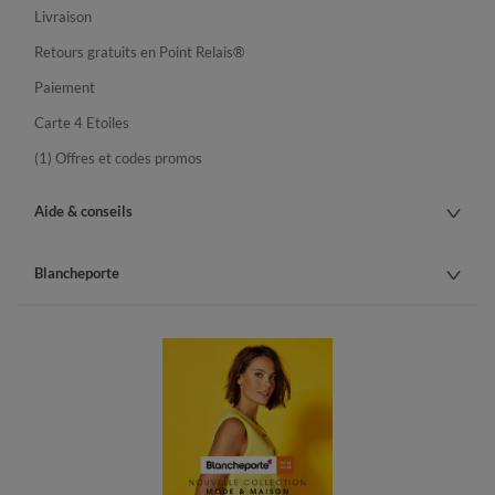
Livraison
Retours gratuits en Point Relais®
Paiement
Carte 4 Etoiles
(1) Offres et codes promos
Aide & conseils
Blancheporte