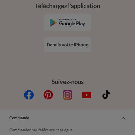
Téléchargez l’application
Depuis votre iPhone
Suivez-nous
Commande
Commander par référence catalogue