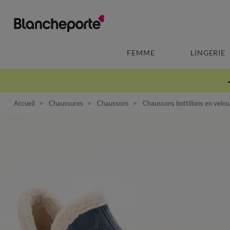
FEMME
LINGERIE
Accueil
Chaussures
Chaussons
Chaussons bottillons en velour