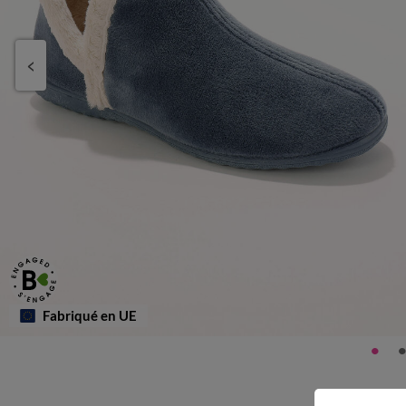
Fabriqué en UE