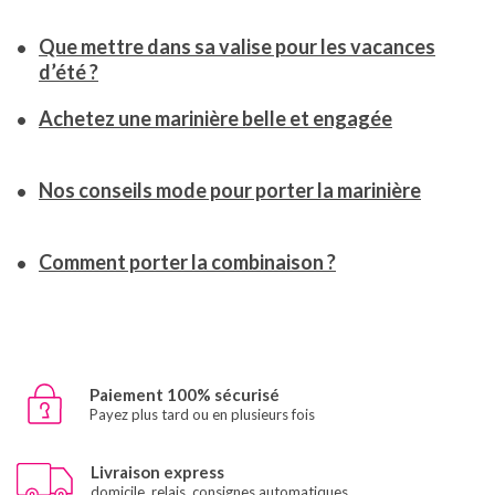
Que mettre dans sa valise pour les vacances
d’été ?
Achetez une marinière belle et engagée
Nos conseils mode pour porter la marinière
Comment porter la combinaison ?
Paiement 100% sécurisé
Payez plus tard ou en plusieurs fois
Livraison express
domicile, relais, consignes automatiques