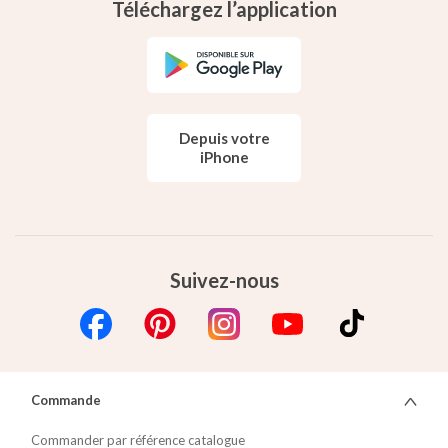
Téléchargez l’application
Depuis votre
iPhone
Suivez-nous
Commande
Commander par référence catalogue