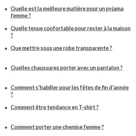
Quelle est la meilleure matière pour un pyjama
femme ?
Quelle tenue confortable pour rester à la maison
?
Que mettre sous une robe transparente ?
Quelles chaussures porter avec un pantalon ?
Comment s’habiller pour les fêtes de fin d’année
?
Comment être tendance en T-shirt ?
Comment porter une chemise femme ?