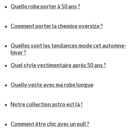
Quelle robe porter à 50 ans ?
Comment porter la chemise oversize ?
Quelles sont les tendances mode cet automne-
hiver ?
Quel style vestimentaire après 50 ans ?
Quelle veste avec ma robe longue
Notre collection astro est là !
Comment être chic avec un pull ?