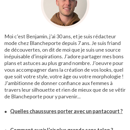
Moi c’est Benjamin, j’ai 30 ans, et je suis rédacteur
mode chez Blancheporte depuis 7 ans. Je suis friand
de découvertes, on dit de moi que je suis une source
inépuisable d’inspirations. J’adore partager mes bons
plans et astuces au plus grand nombre. J’oeuvre pour
vous accompagner dans la création de vos looks, quel
que soit votre style, votre âge ou votre morphologie !
J’ambitionne de donner confiance aux femmes à
travers leur silhouette et rien de mieux que de se vêtir
de Blancheporte pour y parvenir...
Quelles chaussures porter avec un pantacourt ?