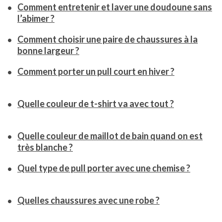
Comment entretenir et laver une doudoune sans
l’abimer ?
Comment choisir une paire de chaussures à la
bonne largeur ?
Comment porter un pull court en hiver ?
Quelle couleur de t-shirt va avec tout ?
Quelle couleur de maillot de bain quand on est
très blanche ?
Quel type de pull porter avec une chemise ?
Quelles chaussures avec une robe ?