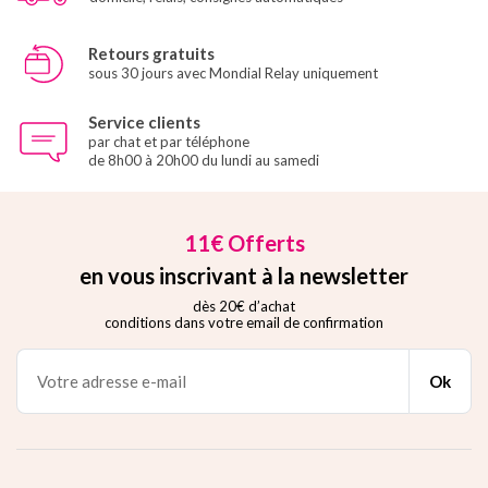
Retours gratuits
sous 30 jours avec Mondial Relay uniquement
Service clients
par chat et par téléphone
de 8h00 à 20h00 du lundi au samedi
11€ Offerts
en vous inscrivant à la newsletter
dès 20€ d’achat
conditions dans votre email de confirmation
Ok