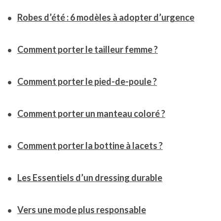
Robes d’été : 6 modèles à adopter d’urgence
Comment porter le tailleur femme ?
Comment porter le pied-de-poule ?
Comment porter un manteau coloré ?
Comment porter la bottine à lacets ?
Les Essentiels d’un dressing durable
Vers une mode plus responsable