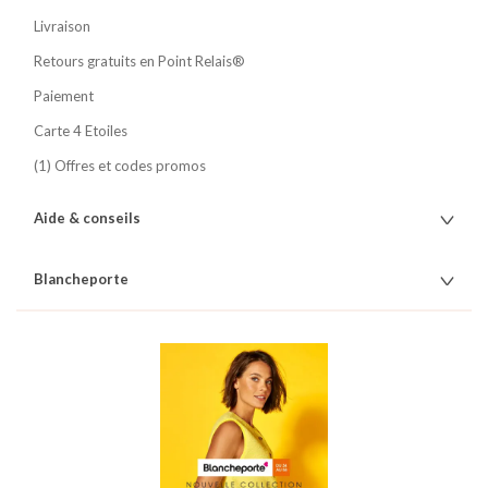
Livraison
Retours gratuits en Point Relais®
Paiement
Carte 4 Etoiles
(1) Offres et codes promos
Aide & conseils
Blancheporte