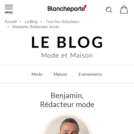
Accueil
Le Blog
Tous les rédacteurs
Benjamin, Rédacteur mode
Mode
Maison
Evénements
Benjamin,
Rédacteur mode