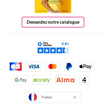
Demandez notre catalogue
France