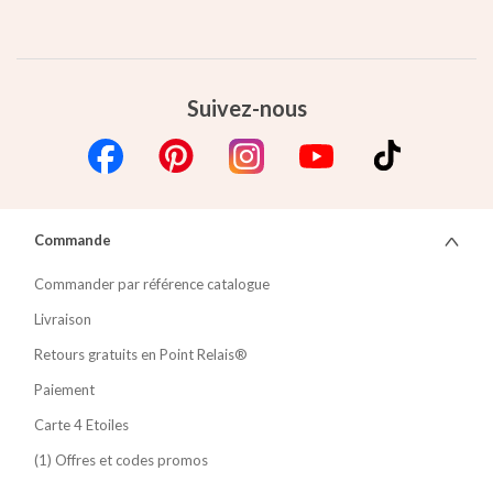
Suivez-nous
Commande
Commander par référence catalogue
Livraison
Retours gratuits en Point Relais®
Paiement
Carte 4 Etoiles
(1) Offres et codes promos