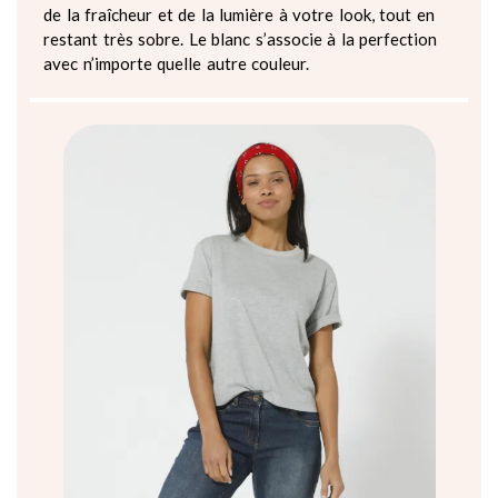
de la fraîcheur et de la lumière à votre look, tout en
restant très sobre. Le blanc s’associe à la perfection
avec n’importe quelle autre couleur.