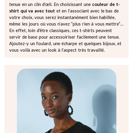
tenue en un clin d’œil. En choisissant une
couleur de t-
shirt qui va avec tout
et en l’associant avec le bas de
votre choix, vous serez instantanément bien habillée,
même les jours où vous n’avez “plus rien à vous mettre”…
En effet, loin d’être classiques, ces t-shirts peuvent
servir de base pour accessoiriser facilement une tenue.
Ajoutez-y un foulard, une écharpe et quelques bijoux, et
vous voilà avec un look à l’aspect très travaillé.