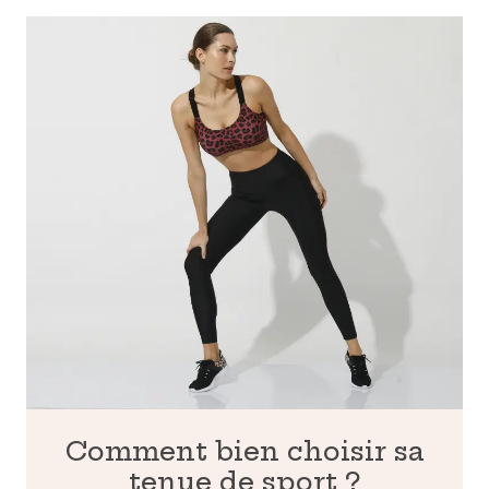
Comment bien choisir sa
tenue de sport ?