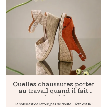
Quelles chaussures porter
au travail quand il fait
chaud ?
Le soleil est de retour, pas de doute… l’été est là !