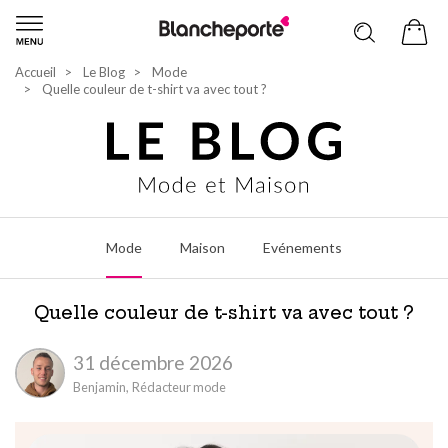
Accueil
Le Blog
Mode
Quelle couleur de t-shirt va avec tout ?
Mode
Maison
Evénements
Quelle couleur de t-shirt va avec tout ?
31 décembre 2026
Benjamin,
Rédacteur mode