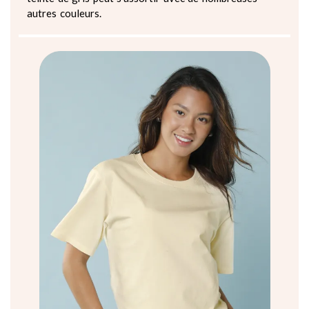
autres couleurs.