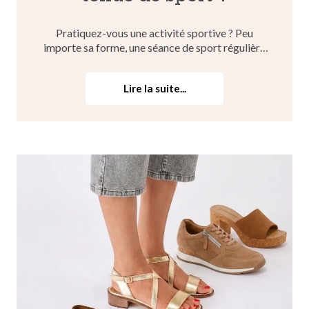
Pratiquez-vous une activité sportive ? Peu
importe sa forme, une séance de sport régulière
contribue grandement à votre bien-être physique
et psychologique. Mais savez-vous quelle tenue
Lire la suite...
de sport choisir selon votre pratique sportive ?
Brassière, legg...