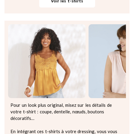
Voir les t-shirts
Pour un look plus original, misez sur les détails de
votre t-shirt : coupe, dentelle, nœuds, boutons
décoratifs…
En intégrant ces t-shirts à votre dressing, vous vous