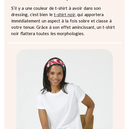
S’il y a une couleur de t-shirt à avoir dans son
dressing, c’est bien le
t-shirt noir
, qui apportera
immédiatement un aspect à la fois sobre et classe à
votre tenue. Grâce à son effet amincissant, un t-shirt
noir flattera toutes les morphologies.