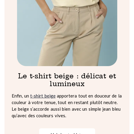
Le t-shirt beige : délicat et
lumineux
Enfin, un
t-shirt beige
apportera tout en douceur de la
couleur à votre tenue, tout en restant plutôt neutre.
Le beige s’accorde aussi bien avec un simple jean bleu
qu’avec des couleurs vives.