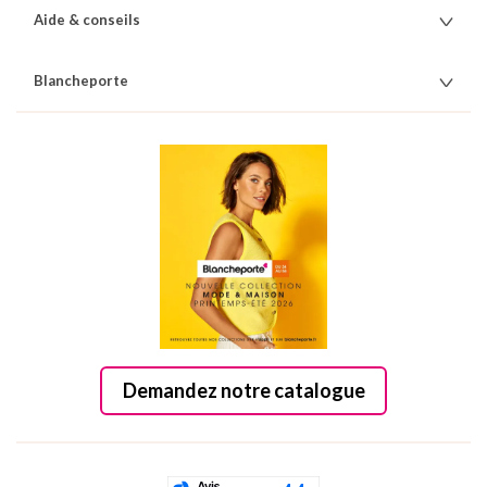
Aide & conseils
Blancheporte
Demandez notre catalogue