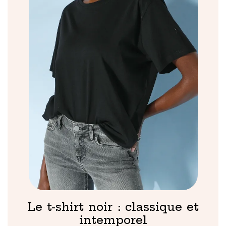
Le t-shirt noir : classique et
intemporel