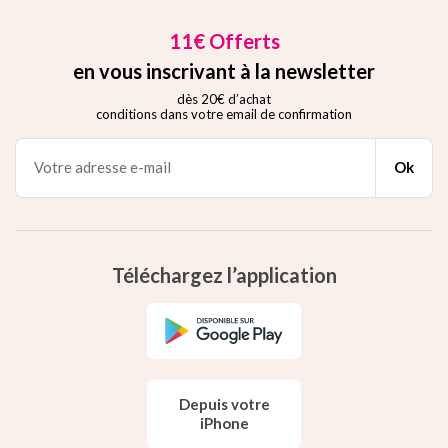
11€ Offerts
en vous inscrivant à la newsletter
dès 20€ d’achat
conditions dans votre email de confirmation
Ok
Téléchargez l’application
Depuis votre
iPhone