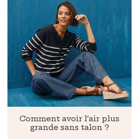
Comment avoir l’air plus
grande sans talon ?