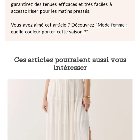
garantirez des tenues efficaces et très faciles à
accessoiriser pour les matins pressés.
Vous avez aimé cet article ? Découvrez “
Mode femme :
quelle couleur porter cette saison ?
”
Ces articles pourraient aussi vous
intéresser