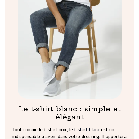
Le t-shirt blanc : simple et
élégant
Tout comme le t-shirt noir, le
t-shirt blanc
est un
indispensable à avoir dans votre dressing. Il apportera