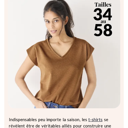
Indispensables peu importe la saison, les
t-shirts
se
révèlent être de véritables alliés pour construire une