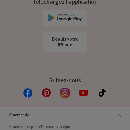
Téléchargez l’application
Depuis votre
iPhone
Suivez-nous
Commande
Commander par référence catalogue