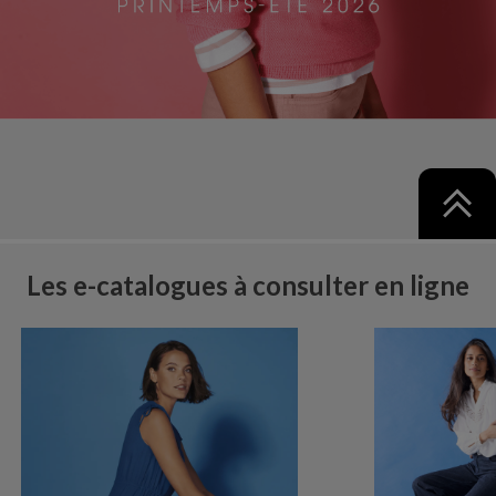
Les e-catalogues à consulter en ligne