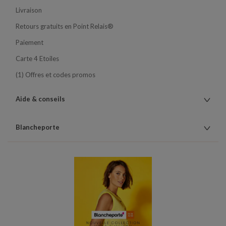
Livraison
Retours gratuits en Point Relais®
Paiement
Carte 4 Etoiles
(1) Offres et codes promos
Aide & conseils
Blancheporte