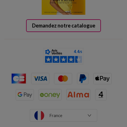
Demandez notre catalogue
France