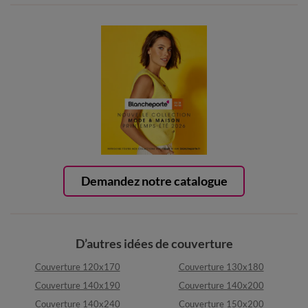
Demandez notre catalogue
D’autres idées de couverture
Couverture 120x170
Couverture 130x180
Couverture 140x190
Couverture 140x200
Couverture 140x240
Couverture 150x200