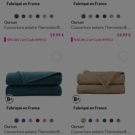
Fabriqué en France
Fabriqué en France
Ourson
Ourson
Couverture polaire Thermotec® 350 g/m²
Couverture polaire Thermotec® 350 g/m²
59,99 €
59,99 €
-50% dès 2 art Code 899013
-50% dès 2 art Code 899013
Fabriqué en France
Fabriqué en France
Ourson
Ourson
Couverture polaire Thermotec® 350 g/m²
Couverture polaire Thermotec® 350 g/m²