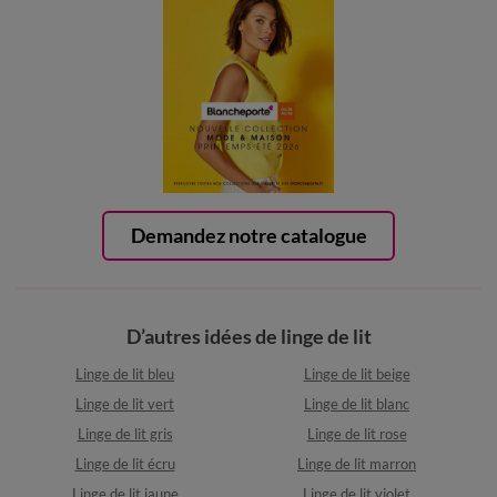
Demandez notre catalogue
D’autres idées de linge de lit
Linge de lit bleu
Linge de lit beige
Linge de lit vert
Linge de lit blanc
Linge de lit gris
Linge de lit rose
Linge de lit écru
Linge de lit marron
Linge de lit jaune
Linge de lit violet