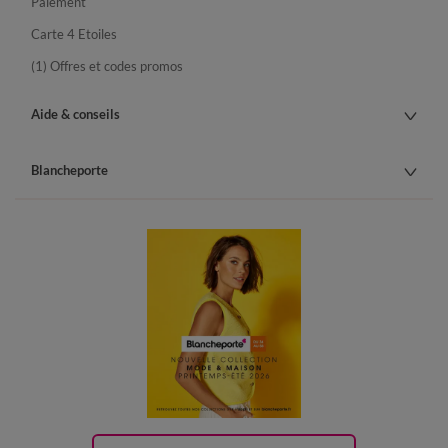
Paiement
Carte 4 Etoiles
(1) Offres et codes promos
Aide & conseils
Blancheporte