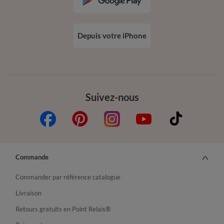
Depuis votre iPhone
Suivez-nous
Commande
Commander par référence catalogue
Livraison
Retours gratuits en Point Relais®