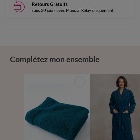
Retours Gratuits
sous 30 jours avec Mondial Relay uniquement
Complétez mon ensemble