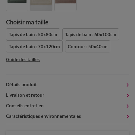
Choisir ma taille
Tapis de bain : 50x80cm
Tapis de bain : 60x100cm
Tapis de bain : 70x120cm
Contour : 50x40cm
Guide des tailles
Détails produit
Livraison et retour
Conseils entretien
Caractéristiques environnementales