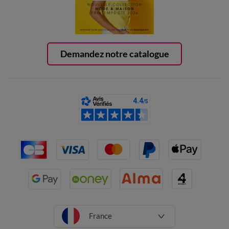
Demandez notre catalogue
France