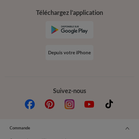
Téléchargez l’application
Depuis votre iPhone
Suivez-nous
Commande