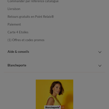
Commander par référence catalogue
Livraison
Retours gratuits en Point Relais®
Paiement
Carte 4 Etoiles
(1) Offres et codes promos
Aide & conseils
Blancheporte