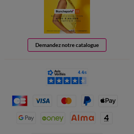
Demandez notre catalogue