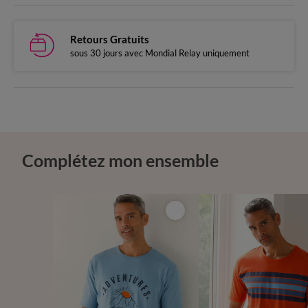
Retours Gratuits
sous 30 jours avec Mondial Relay uniquement
Complétez mon ensemble