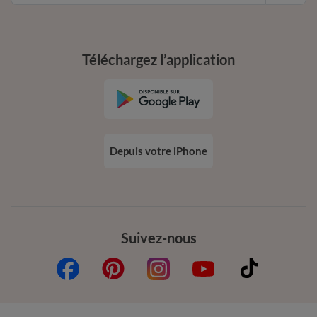
Téléchargez l’application
Depuis votre iPhone
Suivez-nous