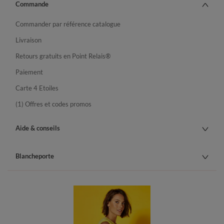
Commande
Commander par référence catalogue
Livraison
Retours gratuits en Point Relais®
Paiement
Carte 4 Etoiles
(1) Offres et codes promos
Aide & conseils
Blancheporte