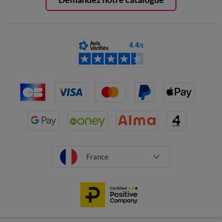
France