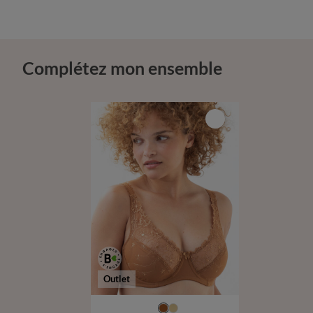
Complétez mon ensemble
Outlet