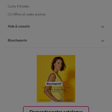
Carte 4 Etoiles
(1) Offres et codes promos
Aide & conseils
Blancheporte
Demandez notre catalogue