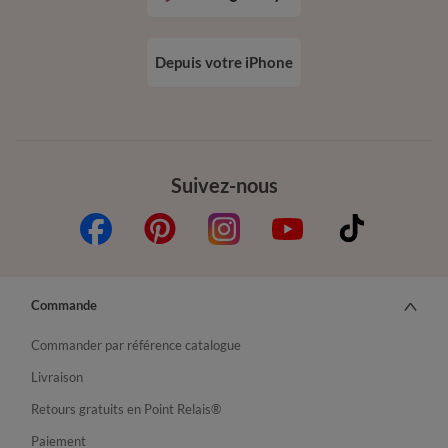
Depuis votre iPhone
Suivez-nous
Commande
Commander par référence catalogue
Livraison
Retours gratuits en Point Relais®
Paiement