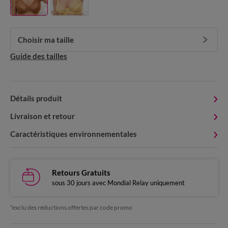
Choisir ma taille
Guide des tailles
Détails produit
Livraison et retour
Caractéristiques environnementales
Retours Gratuits
sous 30 jours avec Mondial Relay uniquement
*exclu des réductions offertes par code promo