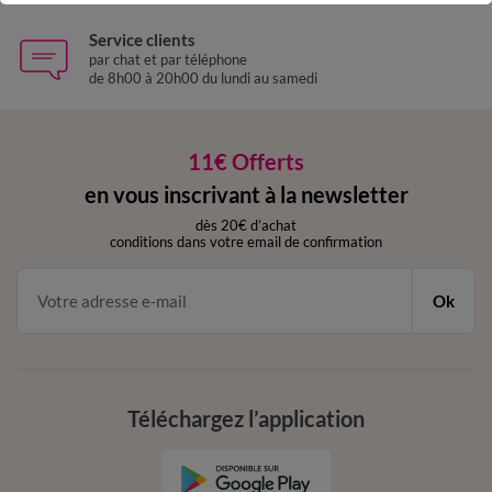
Service clients
par chat et par téléphone
de 8h00 à 20h00 du lundi au samedi
11€ Offerts
en vous inscrivant à la newsletter
dès 20€ d’achat
conditions dans votre email de confirmation
Ok
Téléchargez l’application