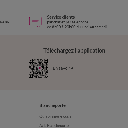
Service clients
 Relay
par chat et par téléphone
de 8h00 à 20h00 du lundi au samedi
Téléchargez l’application
En savoir +
Blancheporte
Qui sommes-nous ?
Avis Blancheporte