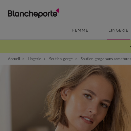
FEMME
LINGERIE
Accueil
Lingerie
Soutien-gorge
Soutien-gorge sans armature