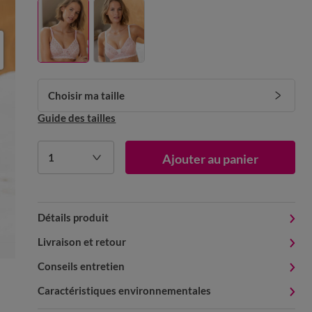
Choisir ma taille
Guide des tailles
1
Ajouter au panier
Détails produit
Livraison et retour
Conseils entretien
Caractéristiques environnementales