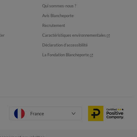
Qui sommes-nous ?
Avis Blancheporte
Recrutement
ter
Caractéristiques environnementales
Déclaration d’accessibilité
La Fondation Blancheporte
France