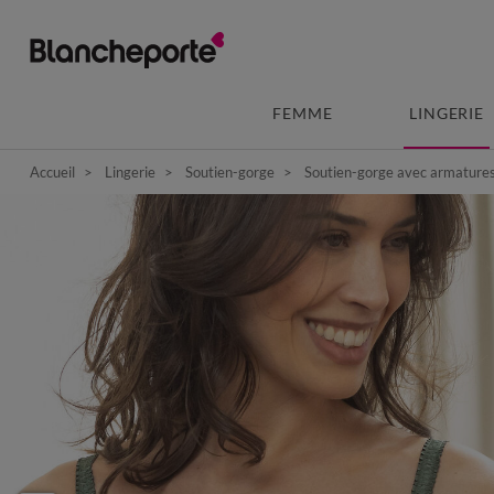
FEMME
LINGERIE
Accueil
Lingerie
Soutien-gorge
Soutien-gorge avec armature