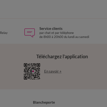
Service clients
 Relay
par chat et par téléphone
de 8h00 à 20h00 du lundi au samedi
Téléchargez l’application
En savoir +
Blancheporte