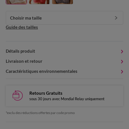
Choisir ma taille
Guide des tailles
Détails produit
Livraison et retour
Caractéristiques environnementales
Retours Gratuits
sous 30 jours avec Mondial Relay uniquement
*exclu des réductions offertes par code promo