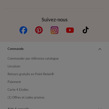
Suivez-nous
Commande
Commander par référence catalogue
Livraison
Retours gratuits en Point Relais®
Paiement
Carte 4 Etoiles
(1) Offres et codes promos