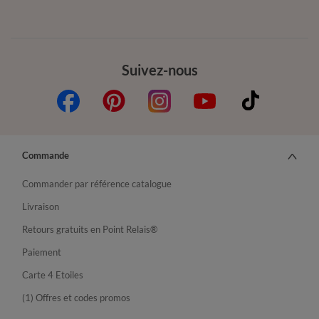
Suivez-nous
Commande
Commander par référence catalogue
Livraison
Retours gratuits en Point Relais®
Paiement
Carte 4 Etoiles
(1) Offres et codes promos