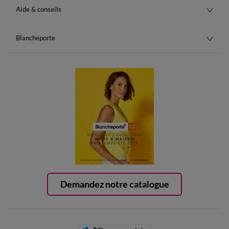
Aide & conseils
Blancheporte
Demandez notre catalogue