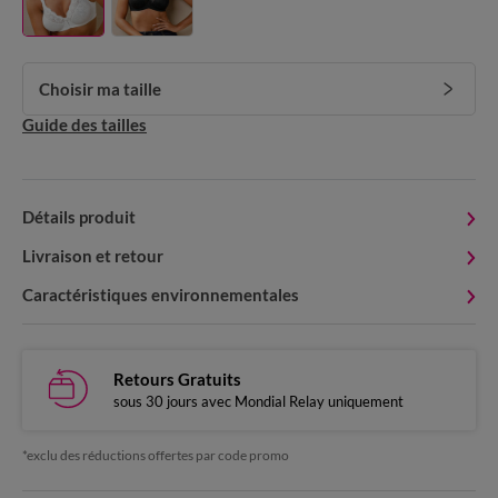
Choisir ma taille
Guide des tailles
Détails produit
Livraison et retour
Caractéristiques environnementales
Retours Gratuits
sous 30 jours avec Mondial Relay uniquement
*exclu des réductions offertes par code promo