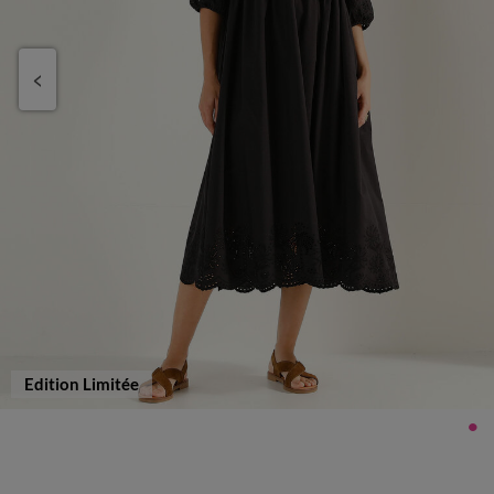
Edition Limitée