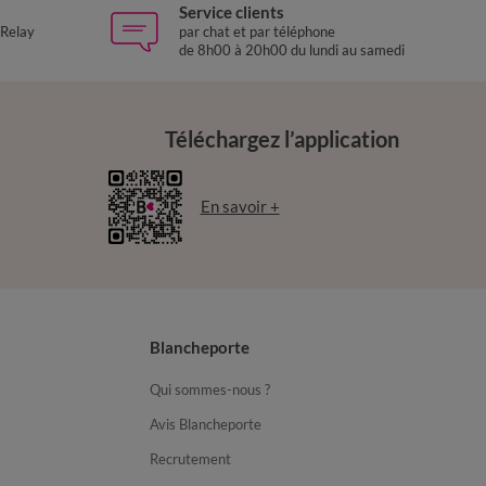
Service clients
 Relay
par chat et par téléphone
de 8h00 à 20h00 du lundi au samedi
Téléchargez l’application
En savoir +
Blancheporte
Qui sommes-nous ?
Avis Blancheporte
Recrutement