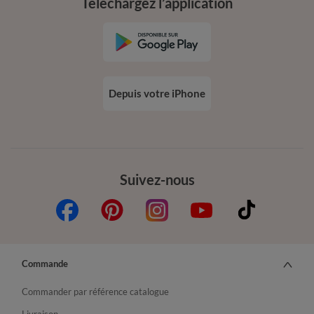
Téléchargez l’application
Depuis votre iPhone
Suivez-nous
Commande
Commander par référence catalogue