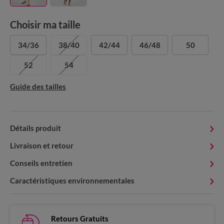
Choisir ma taille
34/36
38/40
42/44
46/48
50
52
54
Guide des tailles
Détails produit
Livraison et retour
Conseils entretien
Caractéristiques environnementales
Retours Gratuits