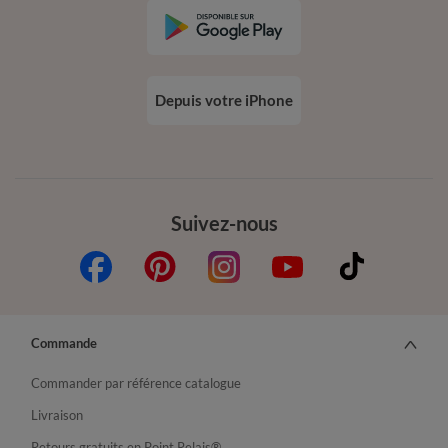
Depuis votre iPhone
Suivez-nous
Commande
Commander par référence catalogue
Livraison
Retours gratuits en Point Relais®