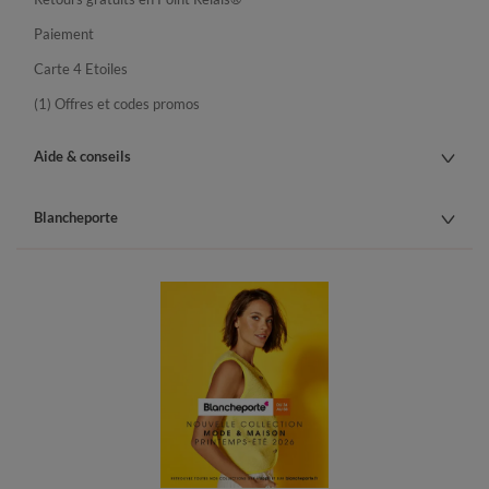
Paiement
Carte 4 Etoiles
(1) Offres et codes promos
Aide & conseils
Blancheporte