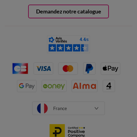
Demandez notre catalogue
France