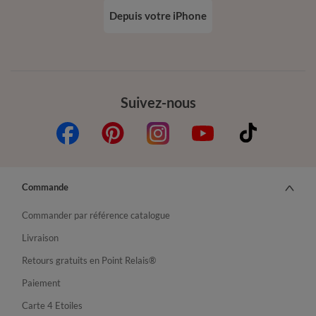
Depuis votre iPhone
Suivez-nous
Commande
Commander par référence catalogue
Livraison
Retours gratuits en Point Relais®
Paiement
Carte 4 Etoiles