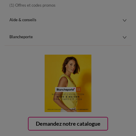
(1) Offres et codes promos
Aide & conseils
Blancheporte
Demandez notre catalogue