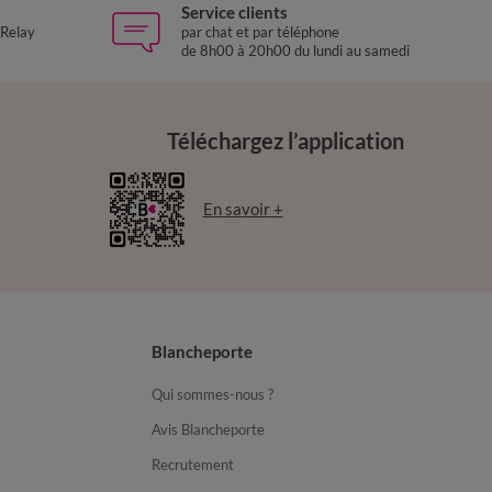
Service clients
 Relay
par chat et par téléphone
de 8h00 à 20h00 du lundi au samedi
Téléchargez l’application
En savoir +
Blancheporte
Qui sommes-nous ?
Avis Blancheporte
Recrutement