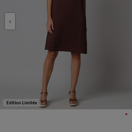
Edition Limitée