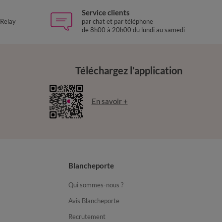
Service clients
 Relay
par chat et par téléphone
de 8h00 à 20h00 du lundi au samedi
Téléchargez l’application
En savoir +
Blancheporte
Qui sommes-nous ?
Avis Blancheporte
Recrutement