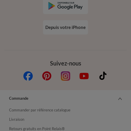
Depuis votre iPhone
Suivez-nous
Commande
Commander par référence catalogue
Livraison
Retours gratuits en Point Relais®