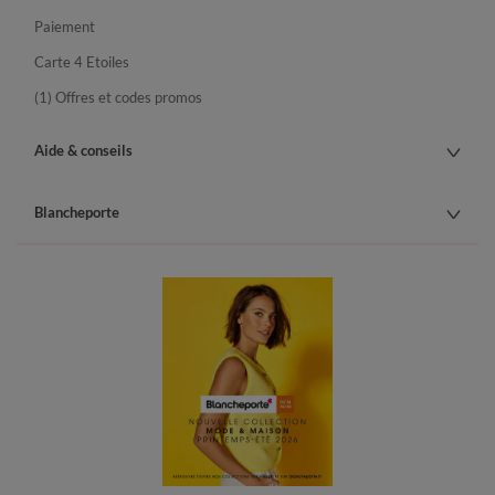
Paiement
Carte 4 Etoiles
(1) Offres et codes promos
Aide & conseils
Blancheporte