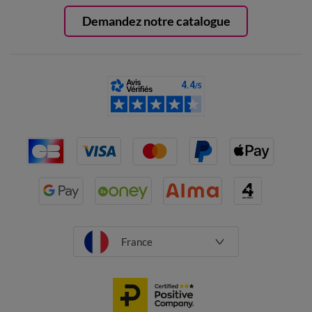
Demandez notre catalogue
France