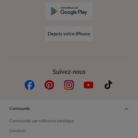
Depuis votre iPhone
Suivez-nous
Commande
Commander par référence catalogue
Livraison