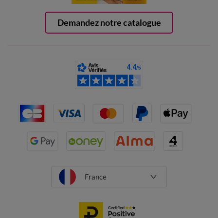
Demandez notre catalogue
France