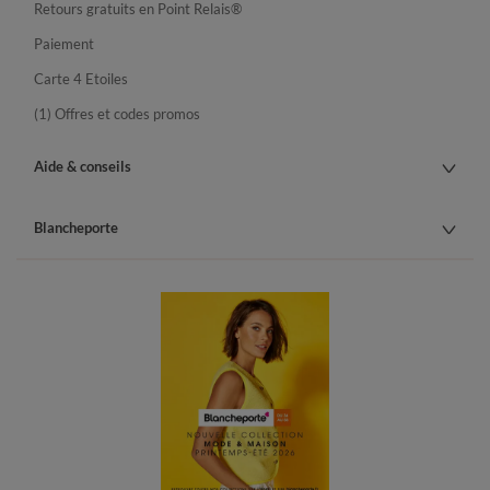
Retours gratuits en Point Relais®
Paiement
Carte 4 Etoiles
(1) Offres et codes promos
Aide & conseils
Blancheporte