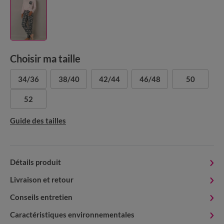
Choisir ma taille
34/36
38/40
42/44
46/48
50
52
Guide des tailles
Détails produit
Livraison et retour
Conseils entretien
Caractéristiques environnementales