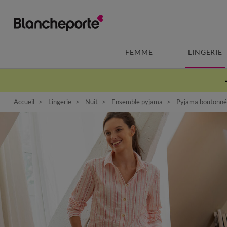
FEMME
LINGERIE
Accueil
Lingerie
Nuit
Ensemble pyjama
Pyjama boutonné e