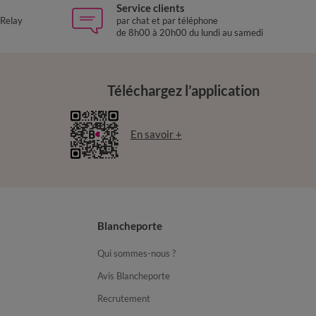
Service clients
 Relay
par chat et par téléphone
de 8h00 à 20h00 du lundi au samedi
Téléchargez l’application
En savoir +
Blancheporte
Qui sommes-nous ?
Avis Blancheporte
Recrutement