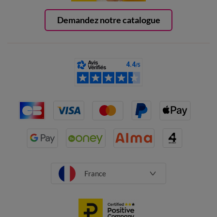
Demandez notre catalogue
France