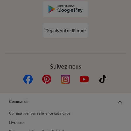
Depuis votre iPhone
Suivez-nous
Commande
Commander par référence catalogue
Livraison