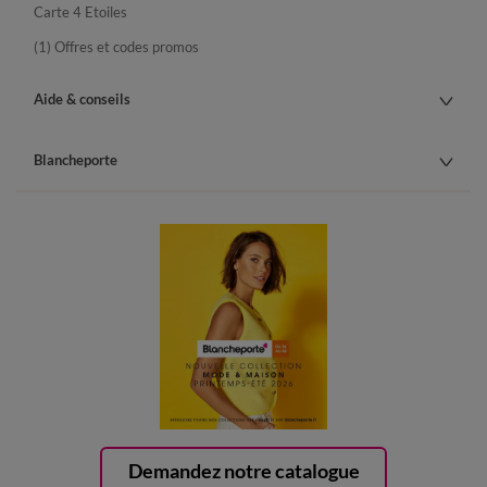
Carte 4 Etoiles
(1) Offres et codes promos
Aide & conseils
Blancheporte
Demandez notre catalogue