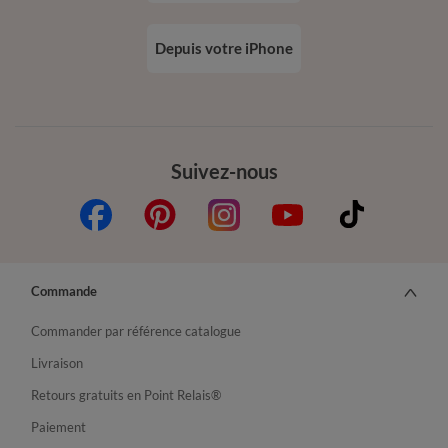
Depuis votre iPhone
Suivez-nous
Commande
Commander par référence catalogue
Livraison
Retours gratuits en Point Relais®
Paiement