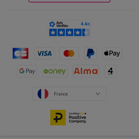
France