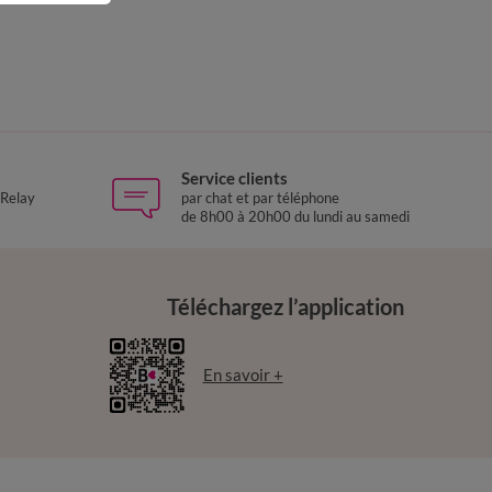
Service clients
 Relay
par chat et par téléphone
de 8h00 à 20h00 du lundi au samedi
Téléchargez l’application
En savoir +