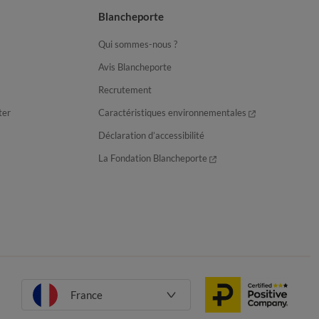
Blancheporte
Qui sommes-nous ?
Avis Blancheporte
Recrutement
ter
Caractéristiques environnementales
Déclaration d’accessibilité
La Fondation Blancheporte
France