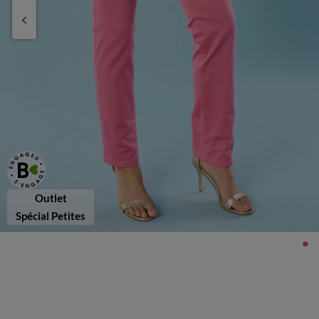
Outlet
Spécial Petites