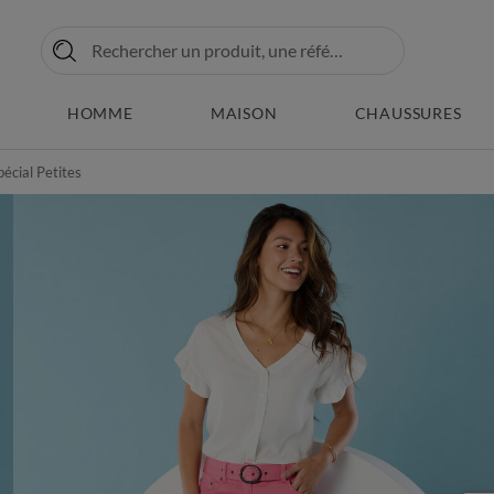
HOMME
MAISON
CHAUSSURES
pécial Petites