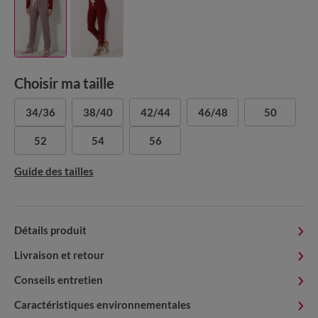
Choisir ma taille
34/36
38/40
42/44
46/48
50
52
54
56
Guide des tailles
Détails produit
Livraison et retour
Conseils entretien
Caractéristiques environnementales