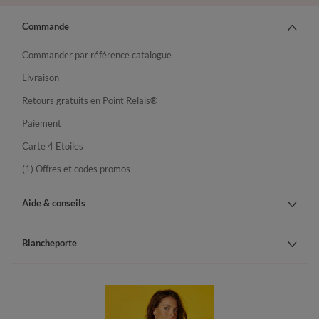
Commande
Commander par référence catalogue
Livraison
Retours gratuits en Point Relais®
Paiement
Carte 4 Etoiles
(1) Offres et codes promos
Aide & conseils
Blancheporte