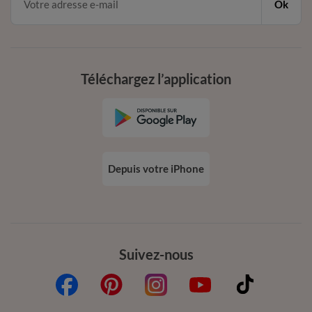
Ok
Téléchargez l’application
Depuis votre iPhone
Suivez-nous