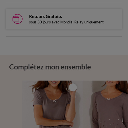
Retours Gratuits
sous 30 jours avec Mondial Relay uniquement
Complétez mon ensemble