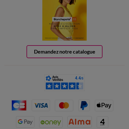
Demandez notre catalogue