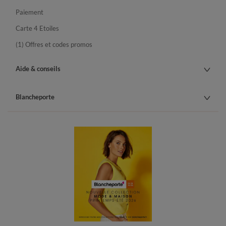
Paiement
Carte 4 Etoiles
(1) Offres et codes promos
Aide & conseils
Blancheporte