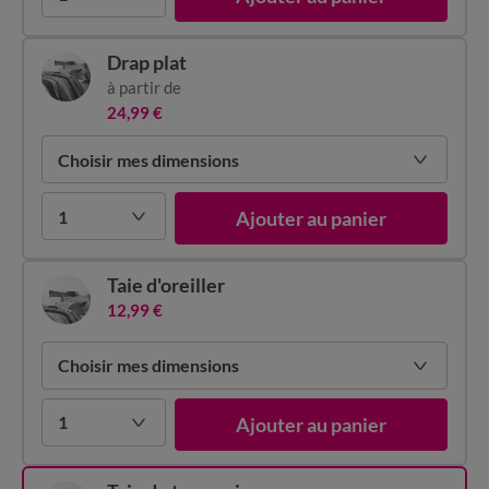
Drap plat
à partir de
24,99 €
Choisir mes dimensions
1
Ajouter au panier
Taie d'oreiller
12,99 €
Choisir mes dimensions
1
Ajouter au panier