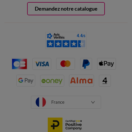
Demandez notre catalogue
France