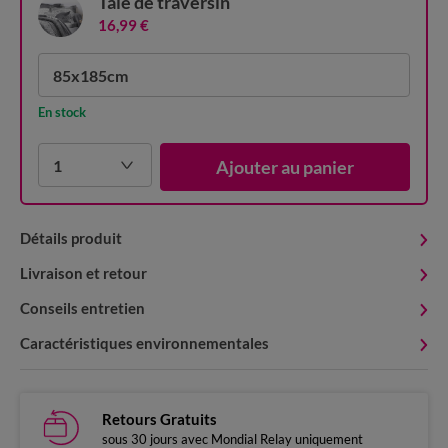
Taie de traversin
16,99 €
85x185cm
En stock
1
Ajouter au panier
Détails produit
Livraison et retour
Conseils entretien
Caractéristiques environnementales
Retours Gratuits
sous 30 jours avec Mondial Relay uniquement