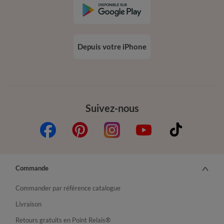
Depuis votre iPhone
Suivez-nous
Commande
Commander par référence catalogue
Livraison
Retours gratuits en Point Relais®