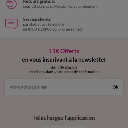
Retours gratuits
sous 30 jours avec Mondial Relay uniquement
Service clients
par chat et par téléphone
de 8h00 à 20h00 du lundi au samedi
11€ Offerts
en vous inscrivant à la newsletter
dès 20€ d’achat
conditions dans votre email de confirmation
Ok
Téléchargez l’application