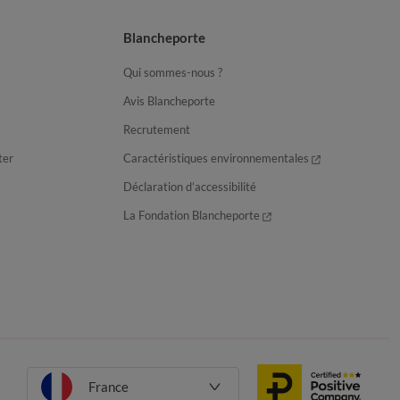
Blancheporte
Qui sommes-nous ?
Avis Blancheporte
Recrutement
ter
Caractéristiques environnementales
Déclaration d’accessibilité
La Fondation Blancheporte
France