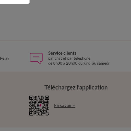
Service clients
 Relay
par chat et par téléphone
de 8h00 à 20h00 du lundi au samedi
Téléchargez l’application
En savoir +