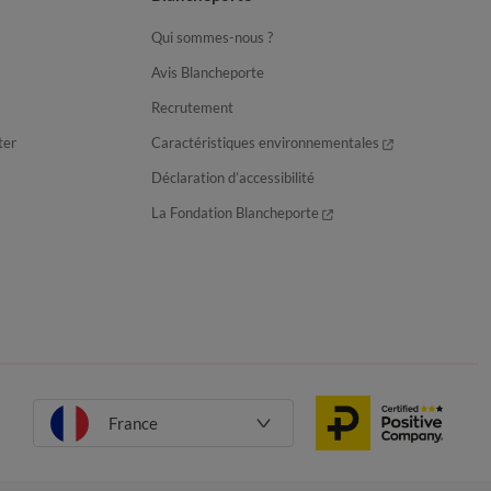
Qui sommes-nous ?
Avis Blancheporte
Recrutement
ter
Caractéristiques environnementales
Déclaration d’accessibilité
La Fondation Blancheporte
France