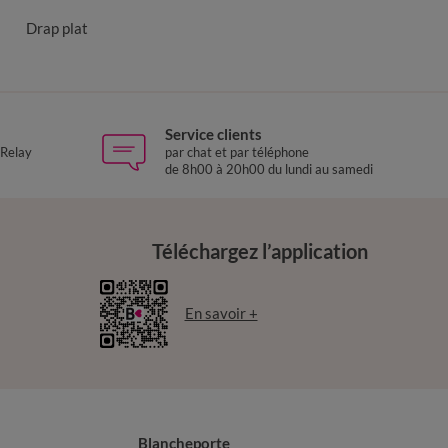
Drap plat
Service clients
 Relay
par chat et par téléphone
de 8h00 à 20h00 du lundi au samedi
Téléchargez l’application
En savoir +
Blancheporte