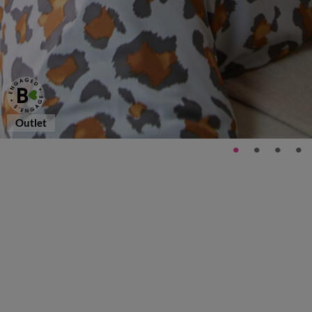
Outlet