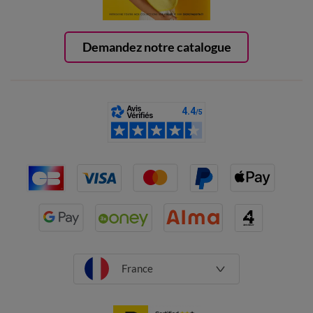
Demandez notre catalogue
France