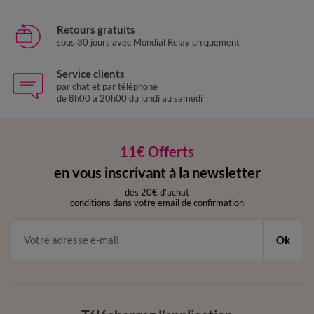
Retours gratuits
sous 30 jours avec Mondial Relay uniquement
Service clients
par chat et par téléphone
de 8h00 à 20h00 du lundi au samedi
11€ Offerts
en vous inscrivant à la newsletter
dès 20€ d’achat
conditions dans votre email de confirmation
Ok