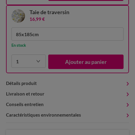
Taie de traversin
16,99 €
85x185cm
En stock
1
Ajouter au panier
Détails produit
Livraison et retour
Conseils entretien
Caractéristiques environnementales