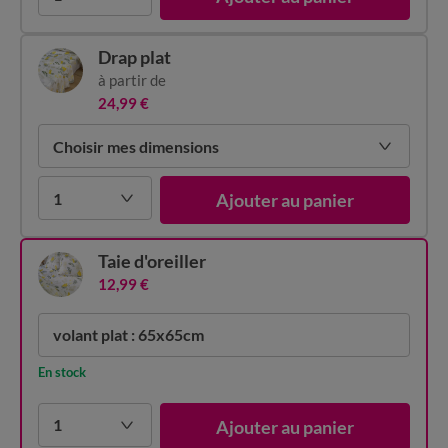
Drap plat
à partir de
24,99 €
Choisir mes dimensions
1
Ajouter au panier
Taie d'oreiller
12,99 €
volant plat : 65x65cm
En stock
1
Ajouter au panier