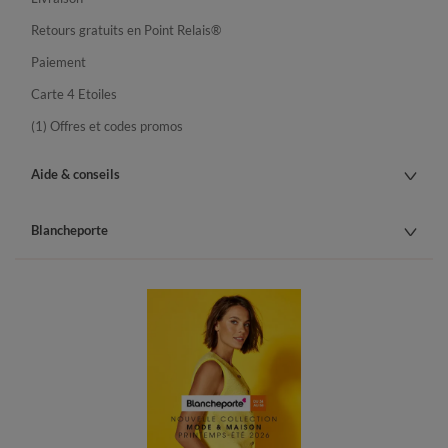
Retours gratuits en Point Relais®
Paiement
Carte 4 Etoiles
(1) Offres et codes promos
Aide & conseils
Blancheporte