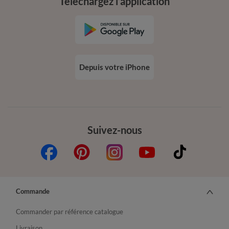
Téléchargez l’application
Depuis votre iPhone
Suivez-nous
Commande
Commander par référence catalogue
Livraison