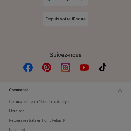
Depuis votre iPhone
Suivez-nous
Commande
Commander par référence catalogue
Livraison
Retours gratuits en Point Relais®
Paiement