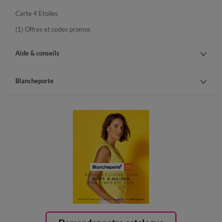
Carte 4 Etoiles
(1) Offres et codes promos
Aide & conseils
Blancheporte