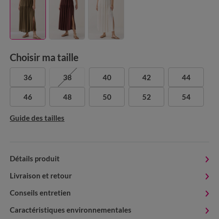
Choisir ma taille
36
38
40
42
44
46
48
50
52
54
Guide des tailles
Détails produit
Livraison et retour
Conseils entretien
Caractéristiques environnementales