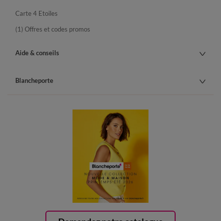
Carte 4 Etoiles
(1) Offres et codes promos
Aide & conseils
Blancheporte