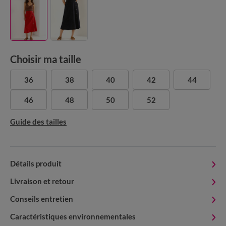
Choisir ma taille
36
38
40
42
44
46
48
50
52
Guide des tailles
Détails produit
Livraison et retour
Conseils entretien
Caractéristiques environnementales