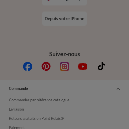
Depuis votre iPhone
Suivez-nous
Commande
Commander par référence catalogue
Livraison
Retours gratuits en Point Relais®
Paiement