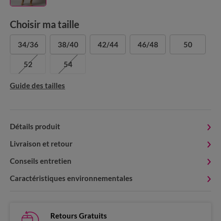
Choisir ma taille
34/36
38/40
42/44
46/48
50
52
54
Guide des tailles
Détails produit
Livraison et retour
Conseils entretien
Caractéristiques environnementales
Retours Gratuits