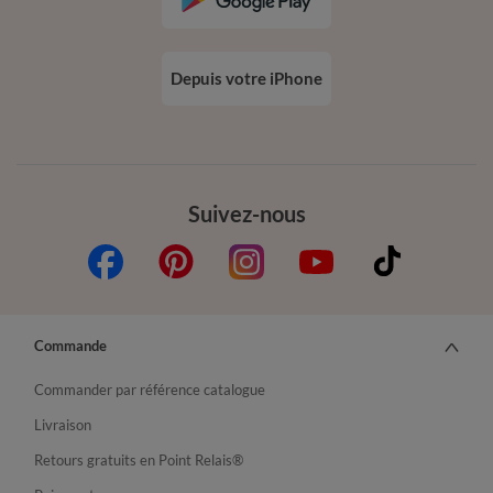
Depuis votre iPhone
Suivez-nous
Commande
Commander par référence catalogue
Livraison
Retours gratuits en Point Relais®