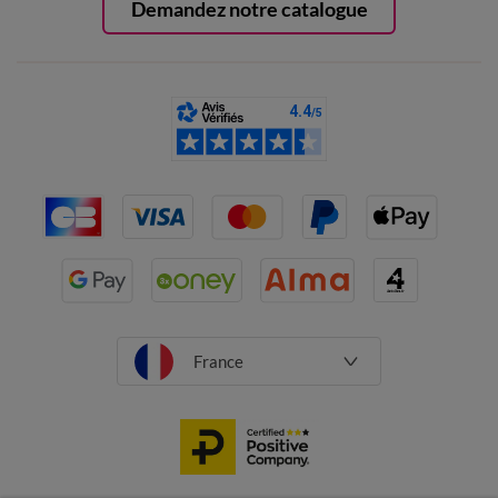
Demandez notre catalogue
France