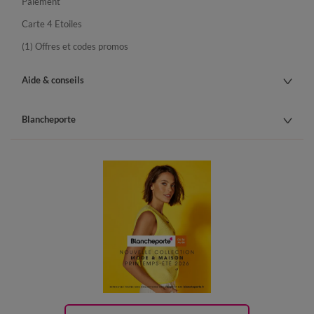
Paiement
Carte 4 Etoiles
(1) Offres et codes promos
Aide & conseils
Blancheporte