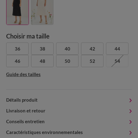
Choisir ma taille
36
38
40
42
44
46
48
50
52
54
Guide des tailles
Détails produit
Livraison et retour
Conseils entretien
Caractéristiques environnementales