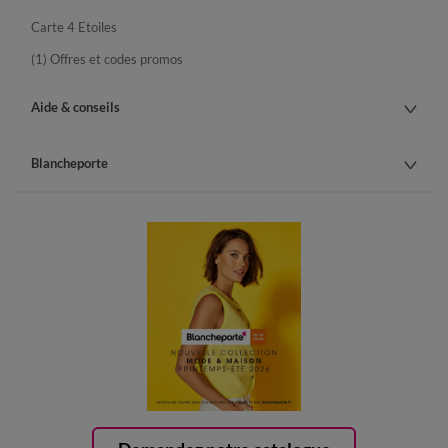
Carte 4 Etoiles
(1) Offres et codes promos
Aide & conseils
Blancheporte