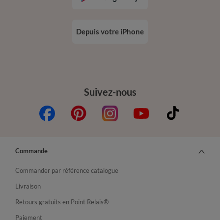
Depuis votre iPhone
Suivez-nous
Commande
Commander par référence catalogue
Livraison
Retours gratuits en Point Relais®
Paiement